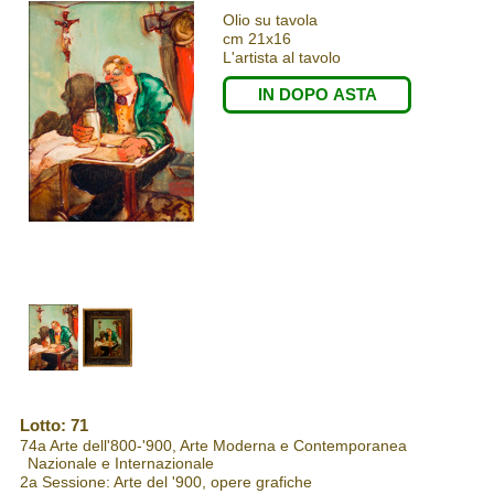
Olio su tavola
cm 21x16
L'artista al tavolo
IN DOPO ASTA
Lotto: 71
74a Arte dell'800-'900, Arte Moderna e Contemporanea
Nazionale e Internazionale
2a Sessione: Arte del '900, opere grafiche