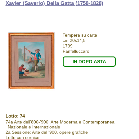
Xavier (Saverio) Della Gatta (1758-1828)
Tempera su carta
cm 20x14,5
1799
Fanfelluccaro
IN DOPO ASTA
Lotto: 74
74a Arte dell'800-'900, Arte Moderna e Contemporanea
Nazionale e Internazionale
2a Sessione: Arte del '900, opere grafiche
Lotto con cornice