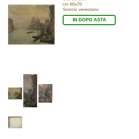
cm 60x70
Scorcio veneziano
IN DOPO ASTA