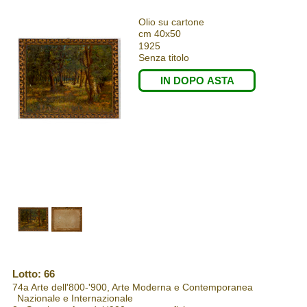
Olio su cartone
cm 40x50
1925
Senza titolo
IN DOPO ASTA
Lotto: 66
74a Arte dell'800-'900, Arte Moderna e Contemporanea
Nazionale e Internazionale