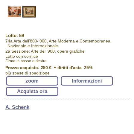
Lotto: 59
74a Arte dell'800-'900, Arte Moderna e Contemporanea
Nazionale e Internazionale
2a Sessione: Arte del '900, opere grafiche
Lotto con cornice
Firma in basso a destra
Prezzo acquisto:
250 €
+ diritti d'asta 25%
più spese di spedizione
zoom
Informazioni
Acquista ora
A. Schenk