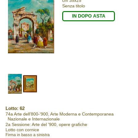
cm 35x25
Senza titolo
IN DOPO ASTA
Lotto: 62
74a Arte dell'800-'900, Arte Moderna e Contemporanea
Nazionale e Internazionale
2a Sessione: Arte del '900, opere grafiche
Lotto con cornice
Firma in basso a sinistra