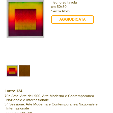
legno su tavola
cm 50x50
Senza titolo
AGGIUDICATA
Lotto: 124
70a Asta: Arte del '900, Arte Moderna e Contemporanea
Nazionale e Internazionale
3^ Sessione: Arte Moderna e Contemporanea Nazionale e
Internazionale
Lotto con cornice