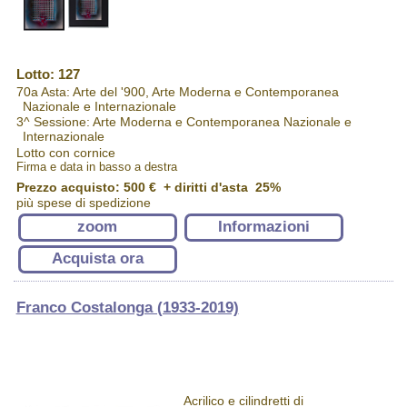
Lotto: 127
70a Asta: Arte del '900, Arte Moderna e Contemporanea
Nazionale e Internazionale
3^ Sessione: Arte Moderna e Contemporanea Nazionale e
Internazionale
Lotto con cornice
Firma e data in basso a destra
Prezzo acquisto:
500 €
+ diritti d'asta 25%
più spese di spedizione
zoom
Informazioni
Acquista ora
Franco Costalonga (1933-2019)
Acrilico e cilindretti di