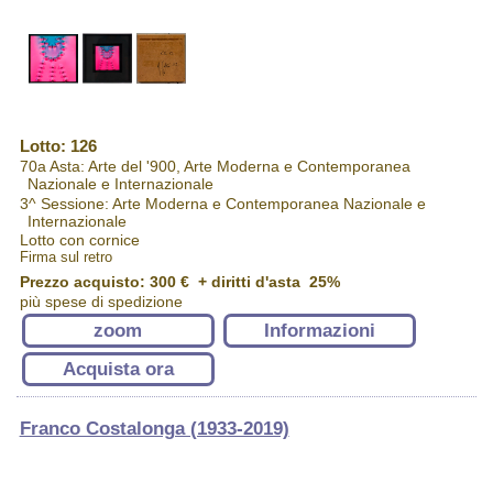
Lotto: 126
70a Asta: Arte del '900, Arte Moderna e Contemporanea
Nazionale e Internazionale
3^ Sessione: Arte Moderna e Contemporanea Nazionale e
Internazionale
Lotto con cornice
Firma sul retro
Prezzo acquisto:
300 €
+ diritti d'asta 25%
più spese di spedizione
zoom
Informazioni
Acquista ora
Franco Costalonga (1933-2019)