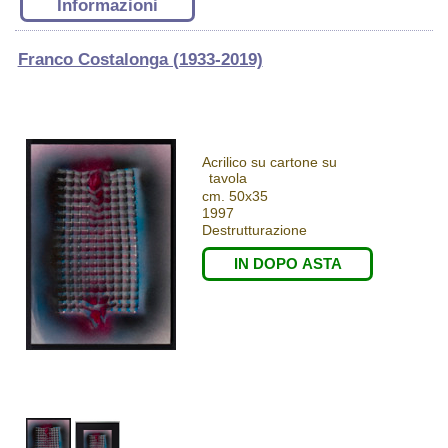
Informazioni
Franco Costalonga (1933-2019)
Acrilico su cartone su
tavola
cm. 50x35
1997
Destrutturazione
IN DOPO ASTA