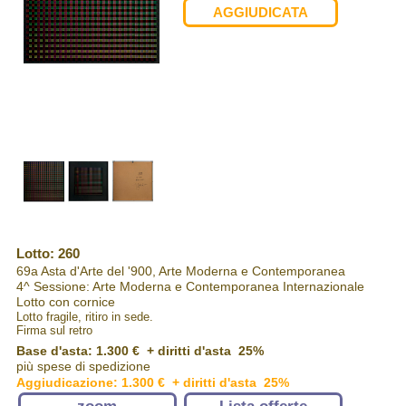
AGGIUDICATA
Lotto: 260
69a Asta d'Arte del '900, Arte Moderna e Contemporanea
4^ Sessione: Arte Moderna e Contemporanea Internazionale
Lotto con cornice
Lotto fragile, ritiro in sede.
Firma sul retro
Base d'asta: 1.300 € + diritti d'asta 25%
più spese di spedizione
Aggiudicazione: 1.300 € + diritti d'asta 25%