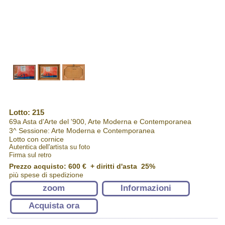
Lotto: 215
69a Asta d'Arte del '900, Arte Moderna e Contemporanea
3^ Sessione: Arte Moderna e Contemporanea
Lotto con cornice
Autentica dell'artista su foto
Firma sul retro
Prezzo acquisto:
600 €
+ diritti d'asta 25%
più spese di spedizione
zoom
Informazioni
Acquista ora