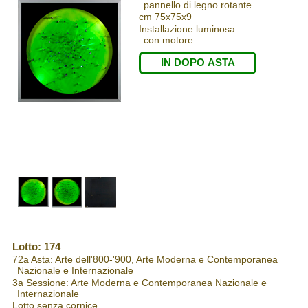
pannello di legno rotante
cm 75x75x9
Installazione luminosa
con motore
IN DOPO ASTA
Lotto: 174
72a Asta: Arte dell'800-'900, Arte Moderna e Contemporanea
Nazionale e Internazionale
3a Sessione: Arte Moderna e Contemporanea Nazionale e
Internazionale
Lotto senza cornice