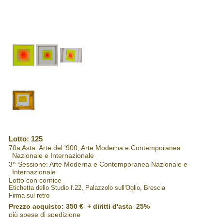
Lotto: 125
70a Asta: Arte del '900, Arte Moderna e Contemporanea
Nazionale e Internazionale
3^ Sessione: Arte Moderna e Contemporanea Nazionale e
Internazionale
Lotto con cornice
Etichetta dello Studio f.22, Palazzolo sull'Oglio, Brescia
Firma sul retro
Prezzo acquisto:
350 €
+ diritti d'asta 25%
più spese di spedizione