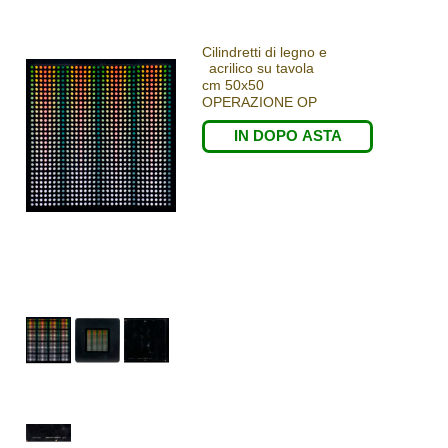
Cilindretti di legno e
acrilico su tavola
cm 50x50
OPERAZIONE OP
IN DOPO ASTA