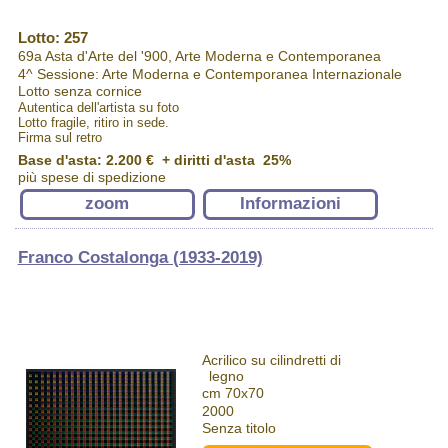
Lotto: 257
69a Asta d'Arte del '900, Arte Moderna e Contemporanea
4^ Sessione: Arte Moderna e Contemporanea Internazionale
Lotto senza cornice
Autentica dell'artista su foto
Lotto fragile, ritiro in sede.
Firma sul retro
Base d'asta: 2.200 € + diritti d'asta 25%
più spese di spedizione
zoom
Informazioni
Franco Costalonga (1933-2019)
Acrilico su cilindretti di
legno
cm 70x70
2000
Senza titolo