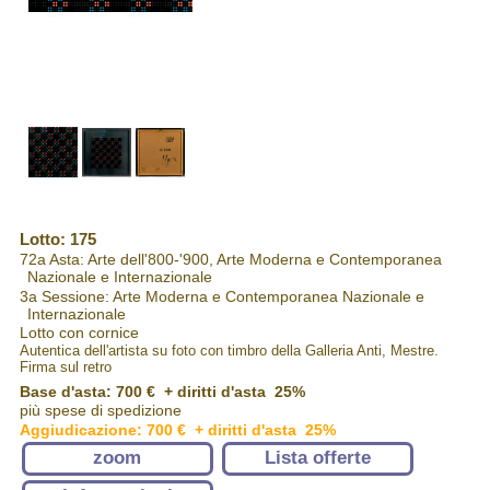
Lotto: 175
72a Asta: Arte dell'800-'900, Arte Moderna e Contemporanea
Nazionale e Internazionale
3a Sessione: Arte Moderna e Contemporanea Nazionale e
Internazionale
Lotto con cornice
Autentica dell'artista su foto con timbro della Galleria Anti, Mestre.
Firma sul retro
Base d'asta: 700 € + diritti d'asta 25%
più spese di spedizione
Aggiudicazione: 700 € + diritti d'asta 25%
zoom
Lista offerte