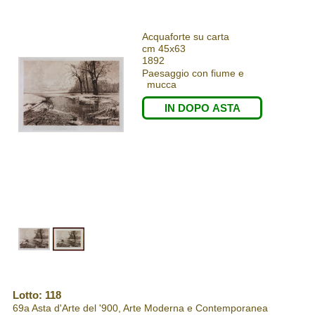
Acquaforte su carta
cm 45x63
1892
Paesaggio con fiume e
mucca
IN DOPO ASTA
Lotto: 118
69a Asta d'Arte del '900, Arte Moderna e Contemporanea