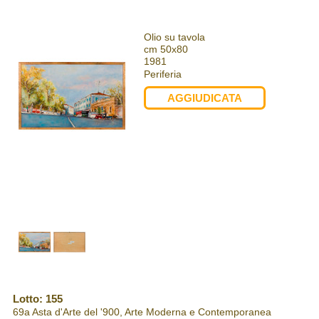
Olio su tavola
cm 50x80
1981
Periferia
AGGIUDICATA
Lotto: 155
69a Asta d'Arte del '900, Arte Moderna e Contemporanea