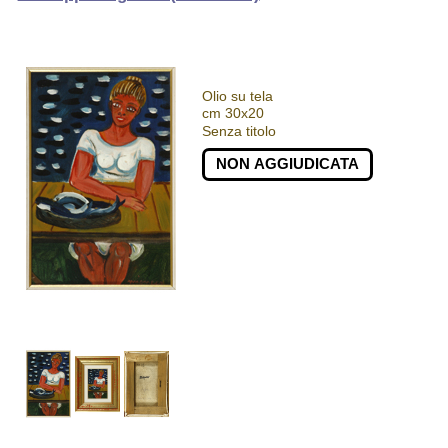
Olio su tela
cm 30x20
Senza titolo
NON AGGIUDICATA