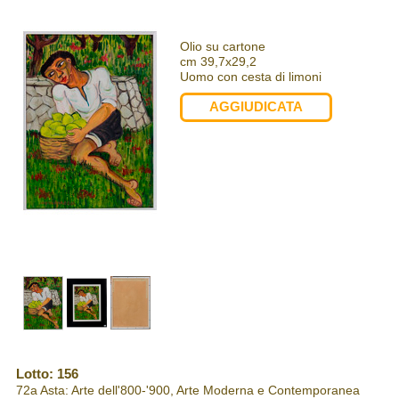
Olio su cartone
cm 39,7x29,2
Uomo con cesta di limoni
AGGIUDICATA
Lotto: 156
72a Asta: Arte dell'800-'900, Arte Moderna e Contemporanea