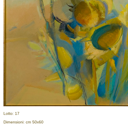
Lotto: 17
Dimensioni: cm 50x60