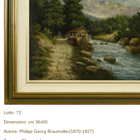
Lotto: 72
Dimensioni: cm 36x50
Autore: Philipp Georg Braumuller(1870-1927)