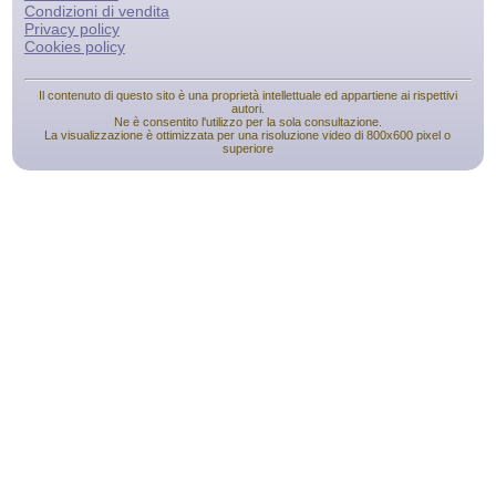
Condizioni di vendita
Privacy policy
Cookies policy
Il contenuto di questo sito è una proprietà intellettuale ed appartiene ai rispettivi
autori.
Ne è consentito l'utilizzo per la sola consultazione.
La visualizzazione è ottimizzata per una risoluzione video di 800x600 pixel o
superiore