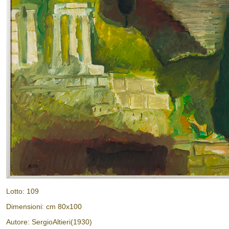
Lotto: 109
Dimensioni: cm 80x100
Autore: SergioAltieri(1930)