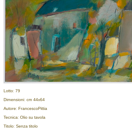
Lotto: 79
Dimensioni: cm 44x64
Autore: FrancescoPittia
Tecnica: Olio su tavola
Titolo: Senza titolo