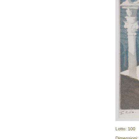
Lotto: 100
Dimensioni