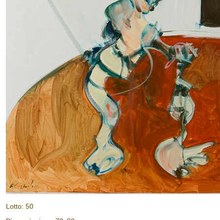
Lotto: 50