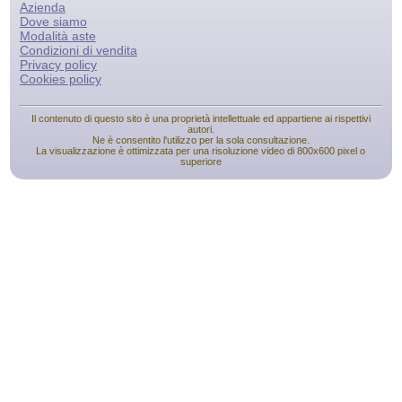
Azienda
Dove siamo
Modalità aste
Condizioni di vendita
Privacy policy
Cookies policy
Il contenuto di questo sito è una proprietà intellettuale ed appartiene ai rispettivi
autori.
Ne è consentito l'utilizzo per la sola consultazione.
La visualizzazione è ottimizzata per una risoluzione video di 800x600 pixel o
superiore