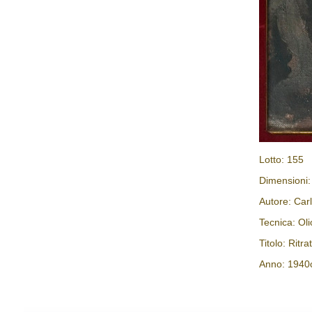
Lotto: 155
Dimensioni
Autore: Car
Tecnica: Oli
Titolo: Ritra
Anno: 1940