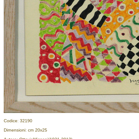
Codice: 32190
Dimensioni: cm 20x25