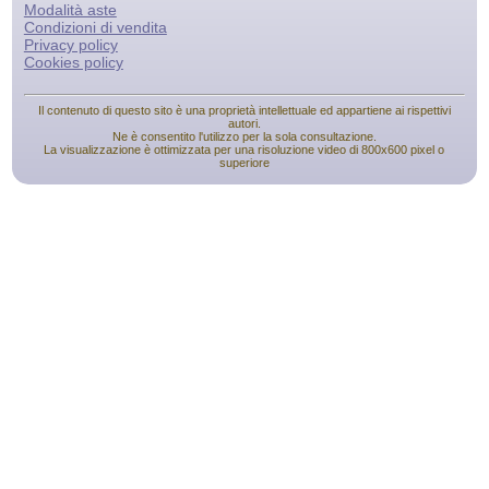
Modalità aste
Condizioni di vendita
Privacy policy
Cookies policy
Il contenuto di questo sito è una proprietà intellettuale ed appartiene ai rispettivi
autori.
Ne è consentito l'utilizzo per la sola consultazione.
La visualizzazione è ottimizzata per una risoluzione video di 800x600 pixel o
superiore